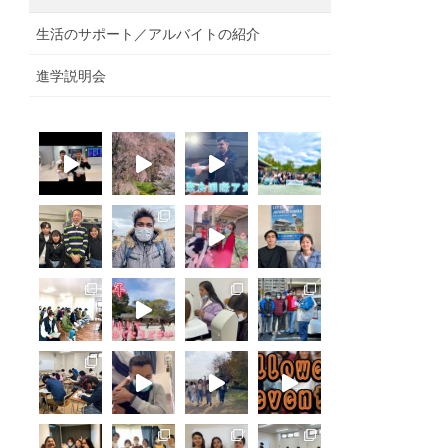
生活のサポート／アルバイトの紹介
進学説明会