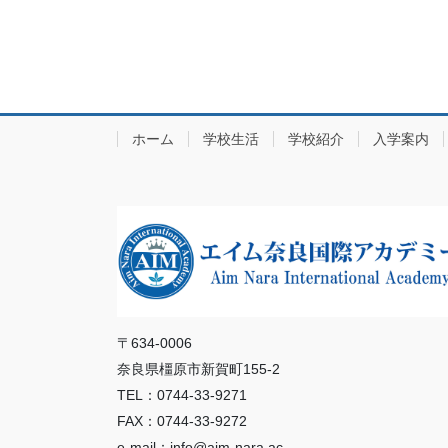
ホーム
学校生活
学校紹介
入学案内
〒634-0006
奈良県橿原市新賀町155-2
TEL：0744-33-9271
FAX：0744-33-9272
e-mail：info@aim-nara.ac