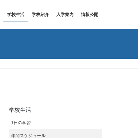
学校生活
学校紹介
入学案内
情報公開
学校生活
1日の学習
年間スケジュール