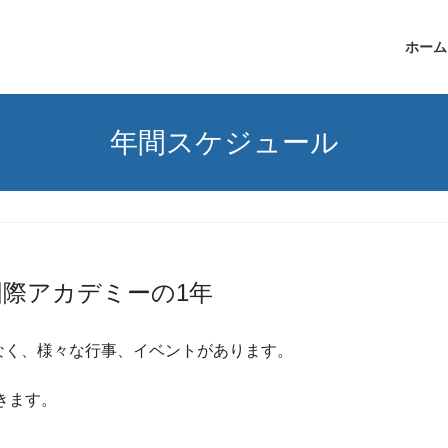
ホーム
年間スケジュール
際アカデミーの1年
なく、様々な行事、イベントがあります。
きます。