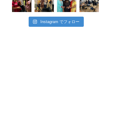
Instagram でフォロー